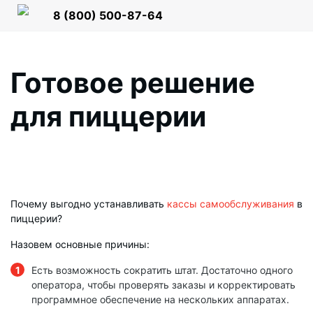
8 (800)
500-87-64
Готовое решение
для пиццерии
Почему выгодно устанавливать
кассы самообслуживания
в
пиццерии?
Назовем основные причины:
Есть возможность сократить штат. Достаточно одного
оператора, чтобы проверять заказы и корректировать
программное обеспечение на нескольких аппаратах.