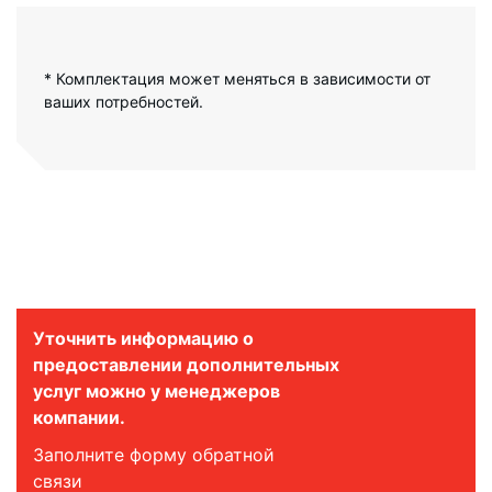
* Комплектация может меняться в зависимости от
ваших потребностей.
Уточнить информацию о
предоставлении дополнительных
услуг можно у менеджеров
компании.
Заполните форму обратной
связи