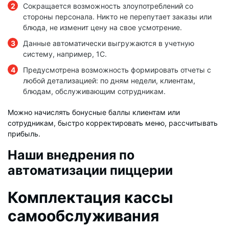
Сокращается возможность злоупотреблений со
стороны персонала. Никто не перепутает заказы или
блюда, не изменит цену на свое усмотрение.
Данные автоматически выгружаются в учетную
систему, например, 1С.
Предусмотрена возможность формировать отчеты с
любой детализацией: по дням недели, клиентам,
блюдам, обслуживающим сотрудникам.
Можно начислять бонусные баллы клиентам или
сотрудникам, быстро корректировать меню, рассчитывать
прибыль.
Наши внедрения по
автоматизации пиццерии
Комплектация кассы
самообслуживания