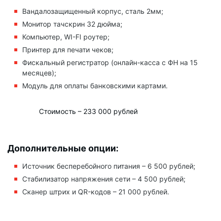
Вандалозащищенный корпус, сталь 2мм;
Монитор тачскрин 32 дюйма;
Компьютер, WI-FI роутер;
Принтер для печати чеков;
Фискальный регистратор (онлайн-касса с ФН на 15
месяцев);
Модуль для оплаты банковскими картами.
Стоимость – 233 000 рублей
Дополнительные опции:
Источник бесперебойного питания – 6 500 рублей;
Стабилизатор напряжения сети – 4 500 рублей;
Сканер штрих и QR-кодов – 21 000 рублей.