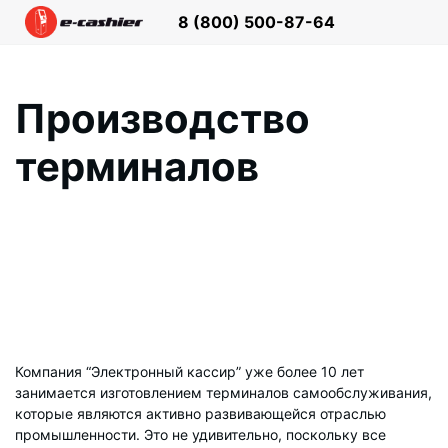
8 (800)
500-87-64
Производство
терминалов
Компания “Электронный кассир” уже более 10 лет
занимается изготовлением терминалов самообслуживания,
которые являются активно развивающейся отраслью
промышленности. Это не удивительно, поскольку все