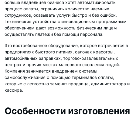
больше владельцев бизнеса хотят автоматизировать
процесс оплаты, ограничить количество наемных
сотрудников, оказывать услуги быстро и без ошибок.
Технические устройства с инновационным программным
обеспечением дают возможность физическим лицам
осуществлять платежи без помощи персонала.
Это востребованное оборудование, которое встречается в
предприятиях быстрого питания, салонах красотры,
автомобильных заправках, торгово-развлекательных
центрах и прочих местах массового скопления людей.
Компания занимается внедрением системы
самообслуживания с помощью терминалов оплаты,
которые с легкостью заменят продавца, администратора и
кассира.
Особенности изготовления