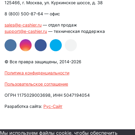
125466, г. Москва, ул. Куркинское шоссе, д. 38
8 (800) 500-87-64
— офис
sales@e-cashier.ru
— отдел продаж
support@e-cashier.ru
— техническая поддержка
© Все правра защищены, 2014-2026
Политика конфиденциальности
Пользовательское соглашение
ОГРН 1175029003698, ИНН 5047194054
Разработка сайта:
Рус-Сайт
Мы используем файлы cookie, чтобы обеспечить