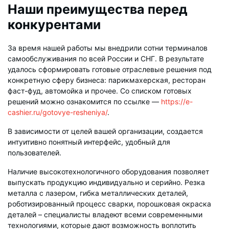
Наши преимущества перед
конкурентами
За время нашей работы мы внедрили сотни терминалов
самообслуживания по всей России и СНГ. В результате
удалось сформировать готовые отраслевые решения под
конкретную сферу бизнеса: парикмахерская, ресторан
фаст-фуд, автомойка и прочее. Со списком готовых
решений можно ознакомится по ссылке —
https://e-
cashier.ru/gotovye-resheniya/
.
В зависимости от целей вашей организации, создается
интуитивно понятный интерфейс, удобный для
пользователей.
Наличие высокотехнологичного оборудования позволяет
выпускать продукцию индивидуально и серийно. Резка
металла с лазером, гибка металлических деталей,
роботизированный процесс сварки, порошковая окраска
деталей – специалисты владеют всеми современными
технологиями, которые дают возможность воплотить