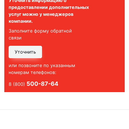
Уточнить информацию о
предоставлении дополнительных
услуг можно у менеджеров
компании.
Заполните форму обратной
связи
Уточнить
или позвоните по указанным
номерам телефонов:
500-87-64
8 (800)