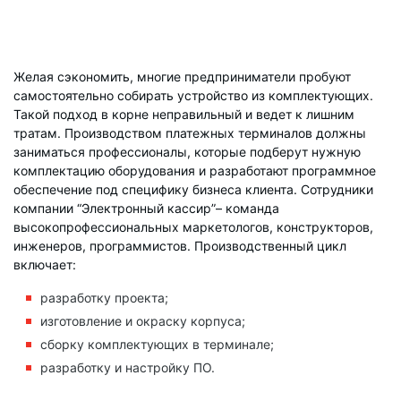
Желая сэкономить, многие предприниматели пробуют
самостоятельно собирать устройство из комплектующих.
Такой подход в корне неправильный и ведет к лишним
тратам. Производством платежных терминалов должны
заниматься профессионалы, которые подберут нужную
комплектацию оборудования и разработают программное
обеспечение под специфику бизнеса клиента. Сотрудники
компании “Электронный кассир”– команда
высокопрофессиональных маркетологов, конструкторов,
инженеров, программистов. Производственный цикл
включает:
разработку проекта;
изготовление и окраску корпуса;
сборку комплектующих в терминале;
разработку и настройку ПО.