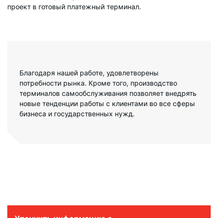
проект в готовый платежный терминал.
Благодаря нашей работе, удовлетворены
потребности рынка. Кроме того, производство
терминалов самообслуживания позволяет внедрять
новые тенденции работы с клиентами во все сферы
бизнеса и государственных нужд.