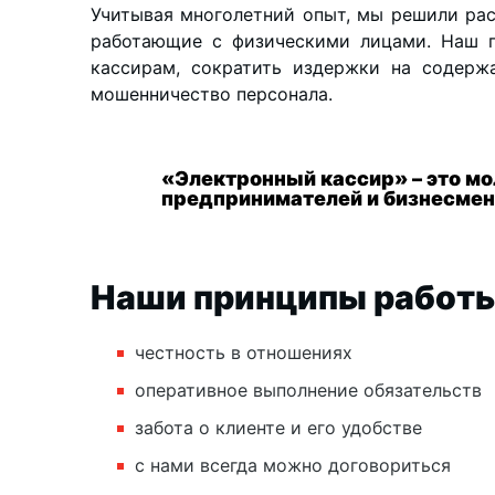
Учитывая многолетний опыт, мы решили рас
работающие с физическими лицами. Наш п
кассирам, сократить издержки на содерж
мошенничество персонала.
«Электронный кассир» – это мо
предпринимателей и бизнесмен
Наши принципы работ
честность в отношениях
оперативное выполнение обязательств
забота о клиенте и его удобстве
с нами всегда можно договориться