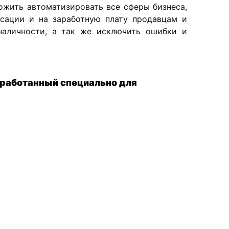
ожить автоматизировать все сферы бизнеса,
сации и на заработную плату продавцам и
наличности, а так же исключить ошибки и
зработанный специально для