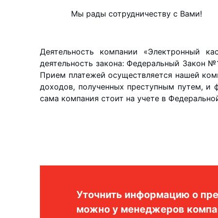
Мы рады сотрудничеству с Вами!
Деятельность компании «Электронный ка
деятельность закона: Федеральный Закон №
Прием платежей осуществляется нашей комп
доходов, полученных преступным путем, и 
сама компания стоит на учете в Федерально
Уточнить информацию о пре
можно у менеджеров компа