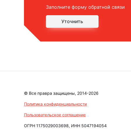
Заполните форму обратной связи
Уточнить
© Все правра защищены, 2014-2026
Политика конфиденциальности
Пользовательское соглашение
ОГРН 1175029003698, ИНН 5047194054