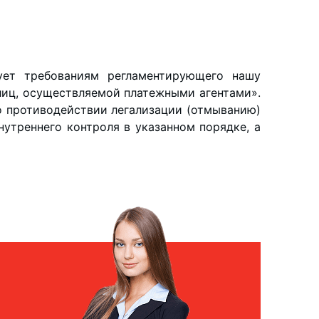
ует требованиям регламентирующего нашу
лиц, осуществляемой платежными агентами».
о противодействии легализации (отмыванию)
утреннего контроля в указанном порядке, а