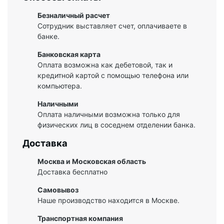
Безналичный расчет
Сотрудник выставляет счет, оплачиваете в
банке.
Банковская карта
Оплата возможна как дебетовой, так и
кредитной картой с помощью телефона или
компьютера.
Наличными
Оплата наличными возможна только для
физических лиц в соседнем отделении банка.
Доставка
Москва и Московская область
Доставка бесплатно
Самовывоз
Наше производство находится в Москве.
Транспортная компания