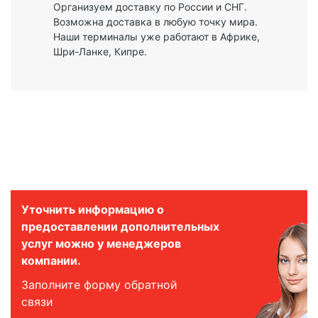
Организуем доставку по России и СНГ.
Возможна доставка в любую точку мира.
Наши терминалы уже работают в Африке,
Шри-Ланке, Кипре.
Уточнить информацию о
предоставлении дополнительных
услуг можно у менеджеров
компании.
Заполните форму обратной
связи