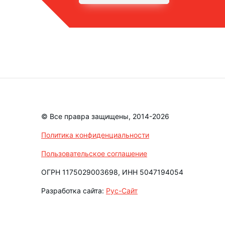
© Все правра защищены, 2014-2026
Политика конфиденциальности
Пользовательское соглашение
ОГРН 1175029003698, ИНН 5047194054
Разработка сайта:
Рус-Сайт