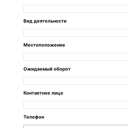
Вид деятельности
Местоположение
Ожидаемый оборот
Контактное лицо
Телефон